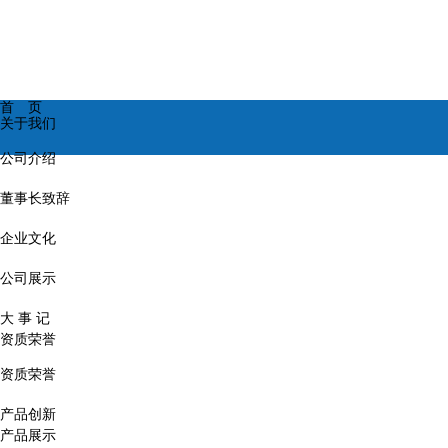
首 页
关于我们
公司介绍
董事长致辞
企业文化
公司展示
大 事 记
资质荣誉
资质荣誉
产品创新
产品展示