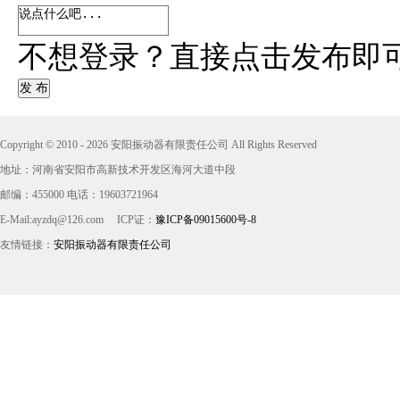
不想登录？直接点击发布即
发 布
Copyright © 2010 - 2026 安阳振动器有限责任公司 All Rights Reserved
地址：河南省安阳市高新技术开发区海河大道中段
邮编：455000 电话：19603721964
E-Mail:ayzdq@126.com
ICP证：
豫ICP备09015600号-8
友情链接：
安阳振动器有限责任公司