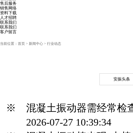
售后服务
销售网络
资料下载
人才招聘
联系我们
联系我们
客户留言
当前位置：
首页
> 新闻中心 > 行业动态
安振头条
※ 混凝土振动器需经常检
2026-07-27 10:39:34