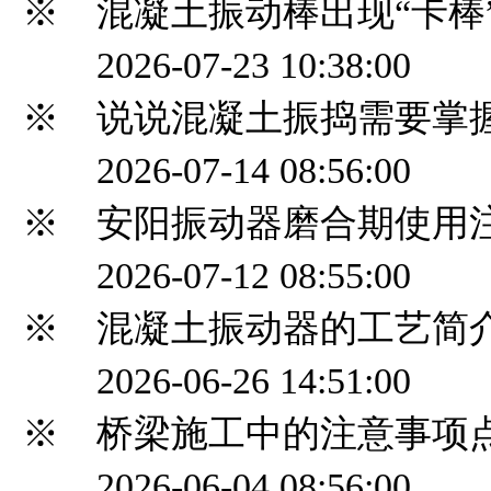
※ 混凝土振动棒出现“卡棒
2026-07-23 10:38:00
※ 说说混凝土振捣需要掌
2026-07-14 08:56:00
※ 安阳振动器磨合期使用
2026-07-12 08:55:00
※ 混凝土振动器的工艺简
2026-06-26 14:51:00
※ 桥梁施工中的注意事项
2026-06-04 08:56:00