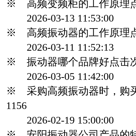
※ 高频变频柜的工作原理
2026-03-13 11:53:00
※ 高频振动器的工作原理
2026-03-11 11:52:13
※ 振动器哪个品牌好
点击次
2026-03-05 11:42:00
※ 采购高频振动器时，购
1156
2026-02-19 15:00:00
※ 安阳振动器公司产品的