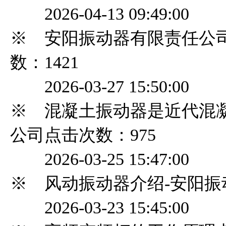
2026-04-13 09:49:00
※ 安阳振动器有限责任公
数：1421
2026-03-27 15:50:00
※ 混凝土振动器是近代混
公司
点击次数：975
2026-03-25 15:47:00
※ 风动振动器介绍-安阳振
2026-03-23 15:45:00