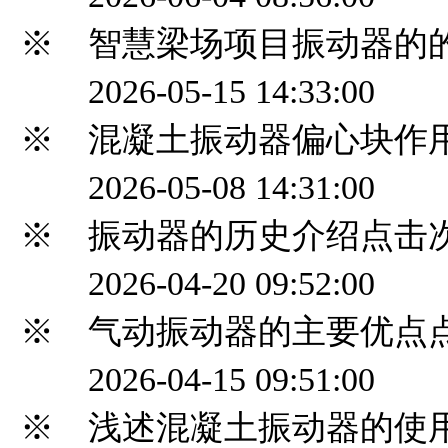
※ 智慧梁场项目振动器的
2026-05-15 14:33:00
※ 混凝土振动器偏心块作
2026-05-08 14:31:00
※ 振动器的历史介绍
点击次
2026-04-20 09:52:00
※ 气动振动器的主要优点
2026-04-15 09:51:00
※ 浅述混凝土振动器的使