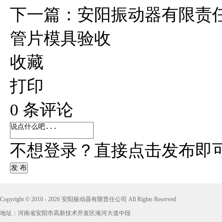
下一篇：
安阳振动器有限责
管片模具验收
收藏
打印
0
条评论
不想登录？直接点击发布即
发 布
Copyright © 2010 - 2026 安阳振动器有限责任公司 All Rights Reserved
地址：河南省安阳市高新技术开发区海河大道中段