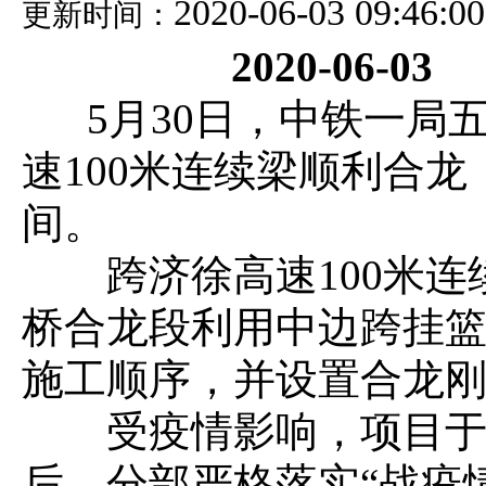
2020-06-03 09:46:00
更新时间：
2020-06-03
5月30日，中铁一局
速100米连续梁顺利合
间。
跨济徐高速
100米
桥合龙段利用中边跨挂篮
施工顺序，并设置合龙
受疫情影响，项目
后，分部严格落实“战疫