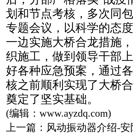
划和节点考核，多次同
专题会议，以科学的态
一边实施大桥合龙措施
织施工，做到领导干部
好各种应急预案，通过
核之前顺利实现了大桥
奠定了坚实基础。
(编辑：www.ayzdq.com)
上一篇：
风动振动器介绍-