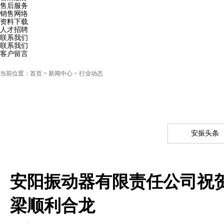
售后服务
销售网络
资料下载
人才招聘
联系我们
联系我们
客户留言
当前位置：
首页
> 新闻中心 > 行业动态
安振头条
安阳振动器有限责任公司祝贺
梁顺利合龙