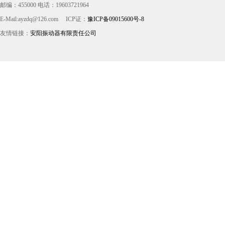
邮编：455000 电话：19603721964
E-Mail:ayzdq@126.com
ICP证：
豫ICP备09015600号-8
友情链接：
安阳振动器有限责任公司