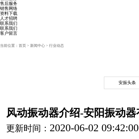
售后服务
销售网络
资料下载
人才招聘
联系我们
联系我们
客户留言
当前位置：
首页
> 新闻中心 > 行业动态
安振头条
风动振动器介绍-安阳振动器
2020-06-02 09:42:00
更新时间：