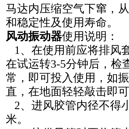
马达内压缩空气下窜，
和稳定性及使用寿命。
风动振动器
使用说明：
1、在使用前应将排风套
在试运转3-5分钟后，
常，即可投入使用，如
直，在地面轻轻敲击即
2、进风胶管内径不得小于
米。