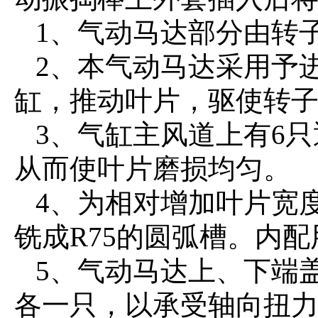
1、气动马达部分由转
2、本气动马达采用予
缸，推动叶片，驱使转
3、气缸主风道上有6只
从而使叶片磨损均匀。
4、为相对增加叶片宽
铣成R75的圆弧槽。内
5、气动马达上、下端盖
各一只，以承受轴向扭力