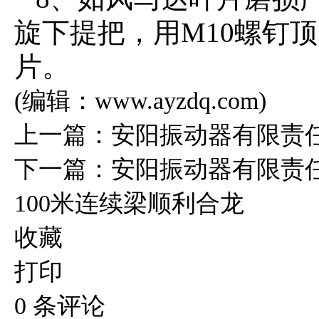
旋下提把，用M10螺钉
片。
(编辑：www.ayzdq.com)
上一篇：
安阳振动器有限责
下一篇：
安阳振动器有限责
100米连续梁顺利合龙
收藏
打印
0
条评论