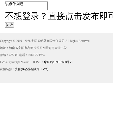
不想登录？直接点击发布即
发 布
Copyright © 2010 - 2026 安阳振动器有限责任公司 All Rights Reserved
地址：河南省安阳市高新技术开发区海河大道中段
邮编：455000 电话：19603721964
E-Mail:ayzdq@126.com
ICP证：
豫ICP备09015600号-8
友情链接：
安阳振动器有限责任公司