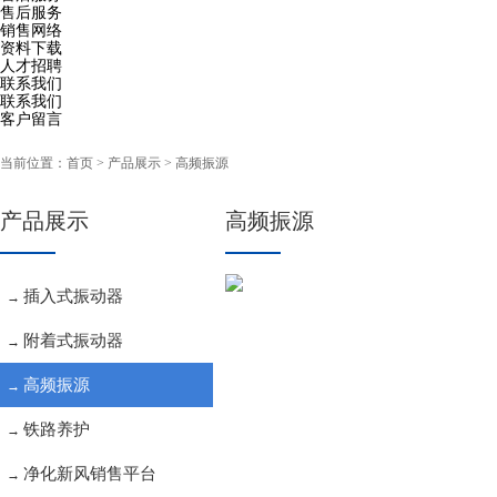
售后服务
销售网络
资料下载
人才招聘
联系我们
联系我们
客户留言
当前位置：
首页
> 产品展示 > 高频振源
产品展示
高频振源
插入式振动器
→
附着式振动器
→
高频振源
→
铁路养护
→
净化新风销售平台
→