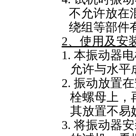
不允许放在
绕组等部件
2、使用及安
1. 本振动
允许与水平
2. 振动放
栓螺母上，
其放置不易
3. 将振动