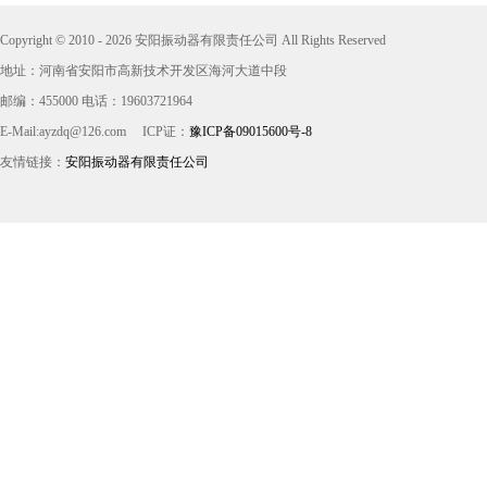
Copyright © 2010 - 2026 安阳振动器有限责任公司 All Rights Reserved
地址：河南省安阳市高新技术开发区海河大道中段
邮编：455000 电话：19603721964
E-Mail:ayzdq@126.com
ICP证：
豫ICP备09015600号-8
友情链接：
安阳振动器有限责任公司