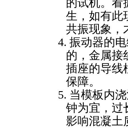
的试机。看
生，如有此
共振现象，
4. 振动器
的，金属接
插座的导线
保障。
5.
当模板内浇
钟为宜，过
影响混凝土