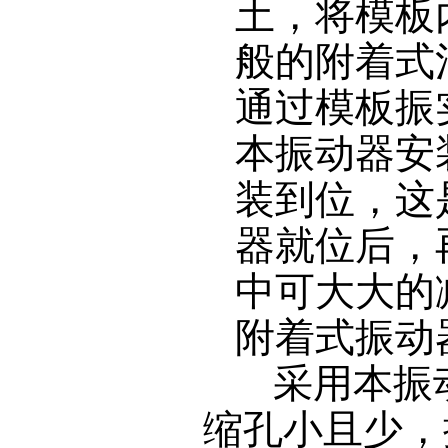
土，将模板
般的附着式
通过模板振
本振动器安
装到位，这
器就位后，
中可大大的
附着式振动
采用本振
缩孔小且少，