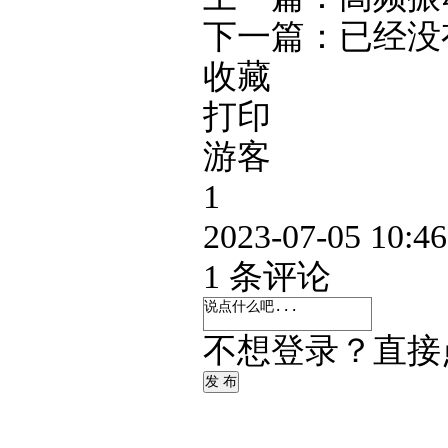
下一篇：已经没
收藏
打印
游客
1
2023-07-05 10:46
1
条评论
不想登录？直接
发 布