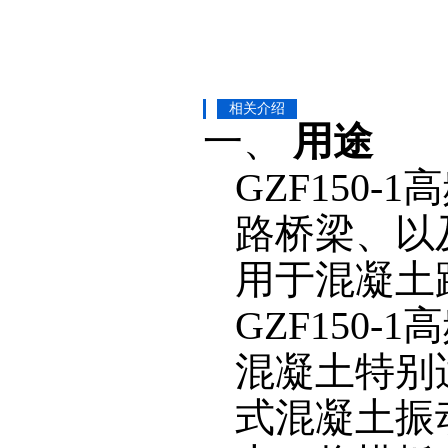
相关介绍
一、
用途
GZF150-1
高
路桥梁、以
用于混凝土
GZF150-1
高
混凝土特别
式混凝土振