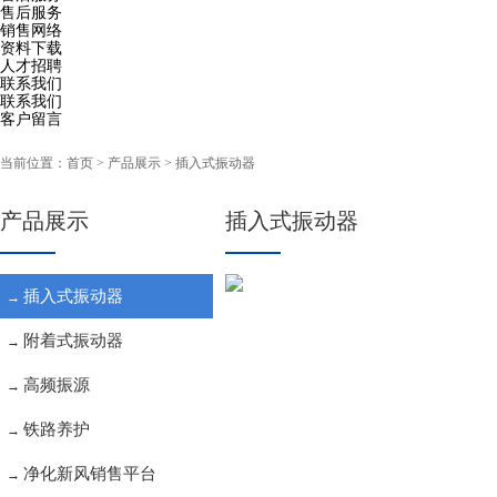
售后服务
销售网络
资料下载
人才招聘
联系我们
联系我们
客户留言
当前位置：
首页
> 产品展示 > 插入式振动器
产品展示
插入式振动器
插入式振动器
→
附着式振动器
→
高频振源
→
铁路养护
→
净化新风销售平台
→