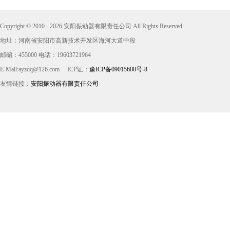
Copyright © 2010 - 2026 安阳振动器有限责任公司 All Rights Reserved
地址：河南省安阳市高新技术开发区海河大道中段
邮编：455000 电话：19603721964
E-Mail:ayzdq@126.com
ICP证：
豫ICP备09015600号-8
友情链接：
安阳振动器有限责任公司