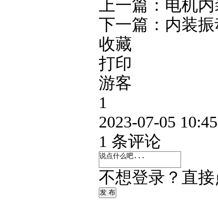
上一篇：
电机内
下一篇：
内装振
收藏
打印
游客
1
2023-07-05 10:45
1
条评论
不想登录？直接
发 布