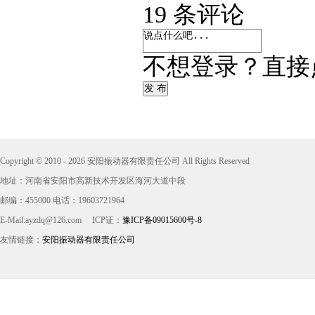
19
条评论
不想登录？直接
发 布
Copyright © 2010 - 2026 安阳振动器有限责任公司 All Rights Reserved
地址：河南省安阳市高新技术开发区海河大道中段
邮编：455000 电话：19603721964
E-Mail:ayzdq@126.com
ICP证：
豫ICP备09015600号-8
友情链接：
安阳振动器有限责任公司