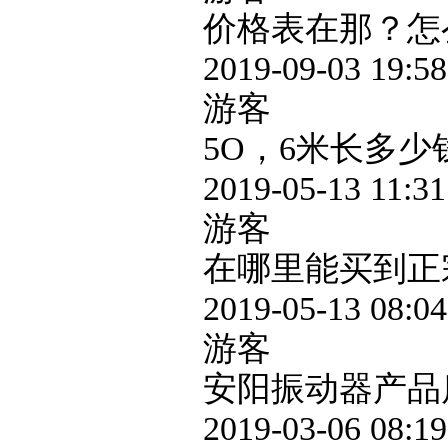
价格表在那？怎
2019-09-03 19:58
游客
5O，6米长多少
2019-05-13 11:31
游客
在哪里能买到正
2019-05-13 08:04
游客
安阳振动器产品
2019-03-06 08:19