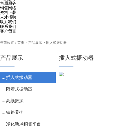
售后服务
销售网络
资料下载
人才招聘
联系我们
联系我们
客户留言
当前位置：
首页
> 产品展示 > 插入式振动器
产品展示
插入式振动器
插入式振动器
→
附着式振动器
→
高频振源
→
铁路养护
→
净化新风销售平台
→