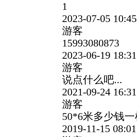
1
2023-07-05 10:45
游客
15993080873
2023-06-19 18:31
游客
说点什么吧...
2021-09-24 16:31
游客
50*6米多少钱一
2019-11-15 08:01