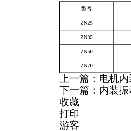
型号
ZN25
ZN35
ZN50
ZN70
上一篇：
电机内
下一篇：
内装振
收藏
打印
游客