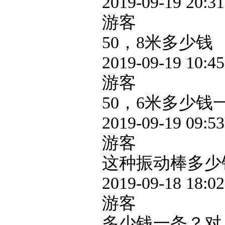
2019-09-19 20:31
游客
50，8米多少钱
2019-09-19 10:45
游客
50，6米多少钱
2019-09-19 09:53
游客
这种振动棒多少
2019-09-18 18:02
游客
多少钱一条？对