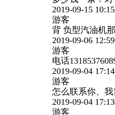
2019-09-15 10:15
游客
背 负型汽油机
2019-09-06 12:59
游客
电话1318537608
2019-09-04 17:14
游客
怎么联系你、我
2019-09-04 17:13
游客