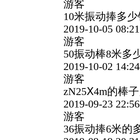
游客
10米振动捧多少
2019-10-05 08:21
游客
50振动棒8米多
2019-10-02 14:24
游客
zN25Ⅹ4m的
2019-09-23 22:56
游客
36振动捧6米的