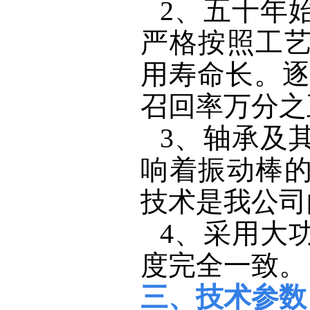
2、五十年
严格按照工
用寿命长。逐
召回率万分之
3、轴承及
响着振动棒
技术是我公司
4、采用大
度完全一致。
三、技术参数