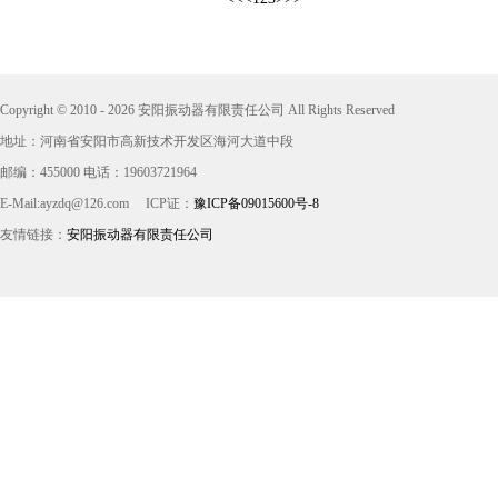
Copyright © 2010 - 2026 安阳振动器有限责任公司 All Rights Reserved
地址：河南省安阳市高新技术开发区海河大道中段
邮编：455000 电话：19603721964
E-Mail:ayzdq@126.com
ICP证：
豫ICP备09015600号-8
友情链接：
安阳振动器有限责任公司