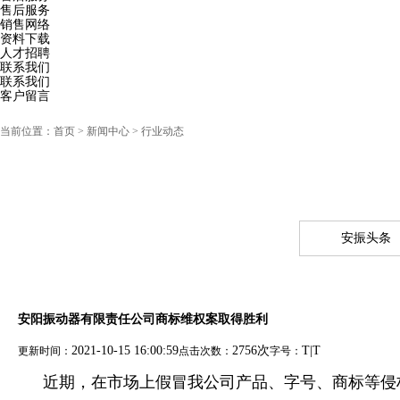
售后服务
销售网络
资料下载
人才招聘
联系我们
联系我们
客户留言
当前位置：
首页
> 新闻中心 > 行业动态
安振头条
安阳振动器有限责任公司商标维权案取得胜利
2021-10-15 16:00:59
2756次
T
|
T
更新时间：
点击次数：
字号：
近期，在市场上假冒我公司产品、字号、商标等侵