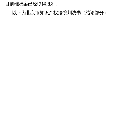
目前维权案已经取得胜利。
以下为北京市知识产权法院判决书（结论部分）