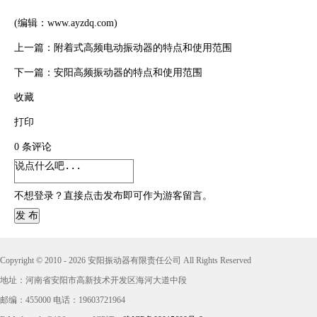
(编辑：www.ayzdq.com)
上一篇：
附着式高频电动振动器的特点和使用范围
下一篇：
安阳高频振动器的特点和使用范围
收藏
打印
0
条评论
不想登录？直接点击发布即可作为游客留言。
发 布
Copyright © 2010 - 2026 安阳振动器有限责任公司 All Rights Reserved
地址：河南省安阳市高新技术开发区海河大道中段
邮编：455000 电话：19603721964