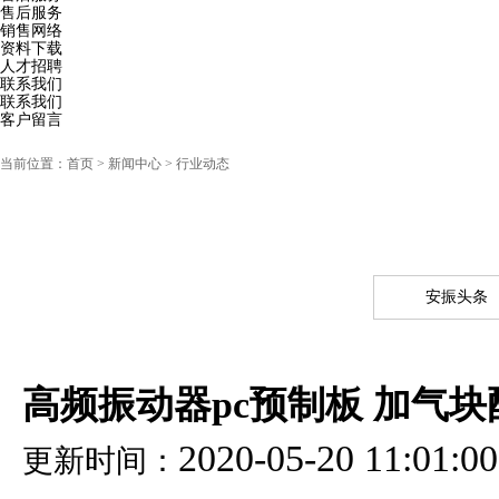
售后服务
销售网络
资料下载
人才招聘
联系我们
联系我们
客户留言
当前位置：
首页
> 新闻中心 > 行业动态
安振头条
高频振动器pc预制板 加气
2020-05-20 11:01:00
更新时间：