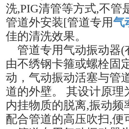
洗,PIG清管等方式,不
管道外安装[管道专用
气
佳的清洗效果。
管道专用气动振动器(
由不绣钢卡箍或螺栓固
动，气动振动活塞与管
道的外壁。 其设计原
内挂物质的脱离,振动频率
配合管道的高压吹扫,便