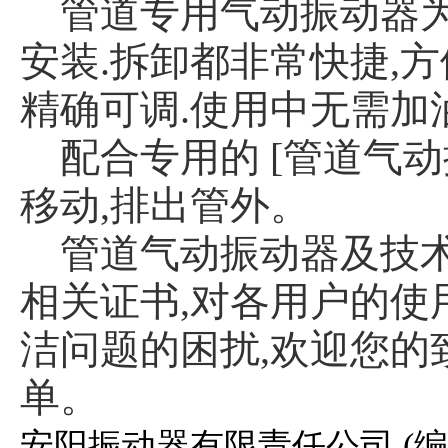
管道专用气动振动器为
安装.拆卸都非常快捷,方
精确可调.使用中无需加
配合专用的
[管道气动
移动,排出管外。
管道气动振动器及技
相关证书,对各用户的
洁问题的困扰,欢迎您的
单。
安阳振动器有限责任公司 (编辑：w