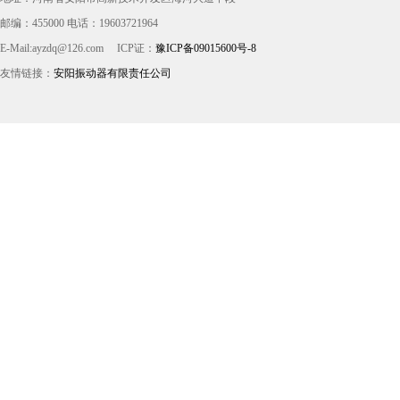
邮编：455000 电话：19603721964
E-Mail:ayzdq@126.com
ICP证：
豫ICP备09015600号-8
友情链接：
安阳振动器有限责任公司