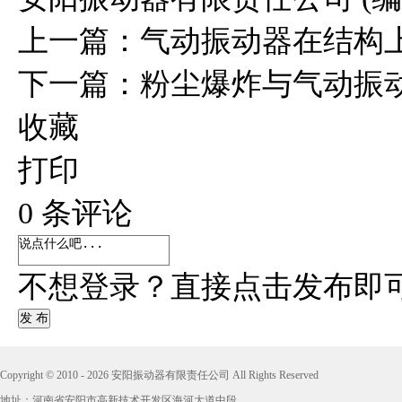
上一篇：
气动振动器在结构
下一篇：
粉尘爆炸与气动振
收藏
打印
0
条评论
不想登录？直接点击发布即
发 布
Copyright © 2010 - 2026 安阳振动器有限责任公司 All Rights Reserved
地址：河南省安阳市高新技术开发区海河大道中段