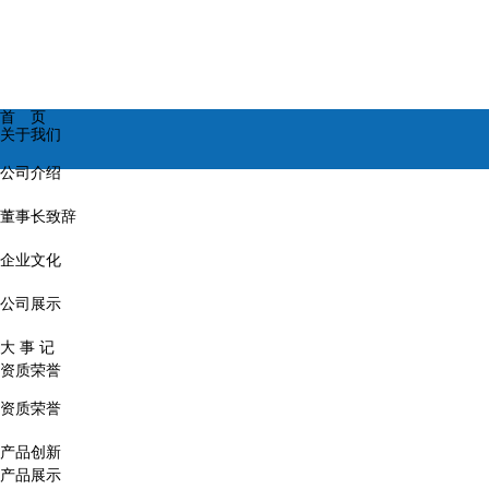
首 页
关于我们
公司介绍
董事长致辞
企业文化
公司展示
大 事 记
资质荣誉
资质荣誉
产品创新
产品展示