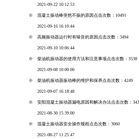
2021-09-22 10:12:53
※ 混凝土振动棒突然不振的原因
点击次数：10491
2021-09-16 16:10:44
※ 高频振动器运行时有噪音的原因
点击次数：3494
2021-09-10 10:06:44
※ 柴油机振动器的使用方法和注意事项
点击次数：3538
2021-09-08 10:00:00
※ 柴油机振动器振动棒的维护和保养
点击次数：4249
2021-09-07 16:18:48
※ 安阳混凝土振动器漏电原因和解决办法
点击次数：343
2021-08-30 15:39:00
※ 混凝土振动器安全操作规程
点击次数：3060
2021-08-27 11:25:47