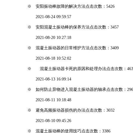
※ 安阳振动棒故障的解决方法
点击次数：5426
2021-08-24 09:59:57
※ 安阳混凝土振动棒的保养方法
点击次数：3457
2021-08-20 10:27:18
※ 混凝土振动器的日常维护方法
点击次数：3409
2021-08-18 10:52:02
※ 混凝土振动器卡死的原因和处理办法
点击次数：463
2021-08-13 16:09:14
※ 如何防止异物进入混凝土振动器的轴承
点击次数：296
2021-08-11 10:18:48
※ 避免高频振动器损伤的办法
点击次数：3032
2021-08-10 09:45:26
※ 混凝土振动棒的使用技巧
点击次数：3386